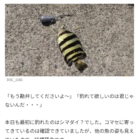
DSC_1161
「もう勘弁してくださいよ〜」「釣れて欲しいのは君じゃ
ないんだ・・・」
本日も最初に釣れたのはシマダイ？でした。コマセに寄っ
てきているのは確認できていましたが、他の魚の姿も見え