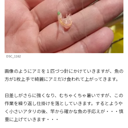
DSC_1162
画像のようにアミを１匹づつ針にかけていきますが、魚の
方が1枚上手で綺麗にアミだけ食われて上がってきます。
日差しがさらに強くなり、むちゃくちゃ暑いですが、この
作業を繰り返し仕掛けを落としていきます。するとようや
く小さいアタリの後、竿から確かな魚の手応えが・・・慎
重に上げていきます・・・