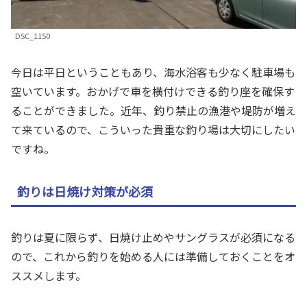
DSC_1150
今日は平日ということもあり、海水浴客も少なく駐車場も
空いています。おかげで車を横付けできる釣り座を確保す
ることができました。近年、釣り禁止の漁港や堤防が増え
て来ているので、こういった貴重な釣り場は大切にしたい
ですね。
釣りは日焼け対策が必須
釣りは夏に限らず、日焼け止めやサングラスが必須になる
ので、これから釣りを始める人には準備しておくことをオ
ススメします。