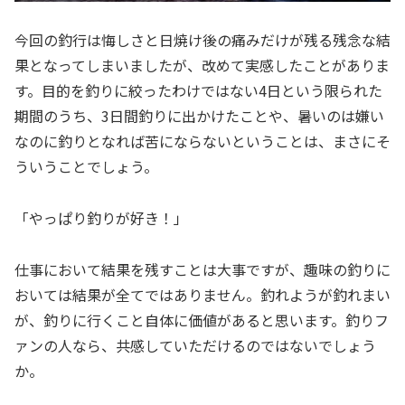
今回の釣行は悔しさと日焼け後の痛みだけが残る残念な結
果となってしまいましたが、改めて実感したことがありま
す。目的を釣りに絞ったわけではない4日という限られた
期間のうち、3日間釣りに出かけたことや、暑いのは嫌い
なのに釣りとなれば苦にならないということは、まさにそ
ういうことでしょう。
「やっぱり釣りが好き！」
仕事において結果を残すことは大事ですが、趣味の釣りに
おいては結果が全てではありません。釣れようが釣れまい
が、釣りに行くこと自体に価値があると思います。釣りフ
ァンの人なら、共感していただけるのではないでしょう
か。