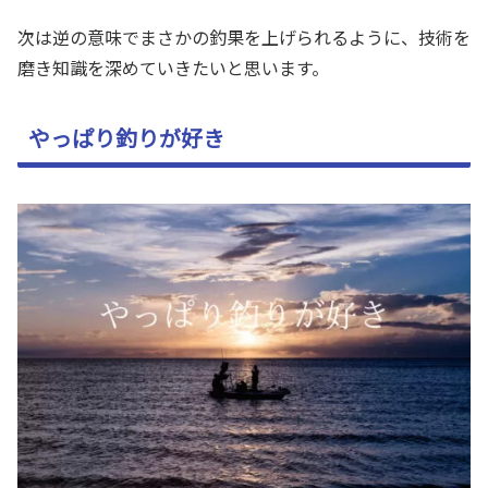
次は逆の意味でまさかの釣果を上げられるように、技術を
磨き知識を深めていきたいと思います。
やっぱり釣りが好き