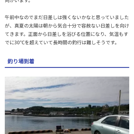
向かいます。
午前中なのでまだ日差しは強くないかなと思っていました
が、真夏の太陽は朝から気合十分で容赦ない日差しを向け
てきます。正面から日差しを浴びる位置になり、気温もす
でに30℃を超えていて長時間の釣行は難しそうです。
釣り場到着