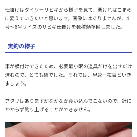
仕掛けはダイソーサビキから様子を見て、悪ければこまめ
に変えていきたいと思います。画像にはありませんが、4
号〜6号サイズのサビキ仕掛けを数種類準備しました。
実釣の様子
車が横付けできたため、必要最小限の道具だけを出すだけ
済むので、とても楽でした。それでは、早速一投目といき
ましょう。
アタリはありますがなかなか食い込んでこないので、針に
かからず釣り上げることができません。