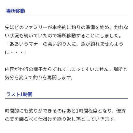
場所移動
先ほどのファミリーが本格的に釣りの準備を始め、釣れな
い状況も続いていたので場所移動することにしました。
「ああいうマナーの悪い釣り人に、魚が釣れませんよう
に・・・」
内容が釣行の様子からずれてしまってすいません。場所と
気分を変えて釣りを再開します。
ラスト1時間
時間的にも釣りができるのはあと1時間程度となり、優秀
の美を飾るべく仕掛けを繰り返し落としていきます。