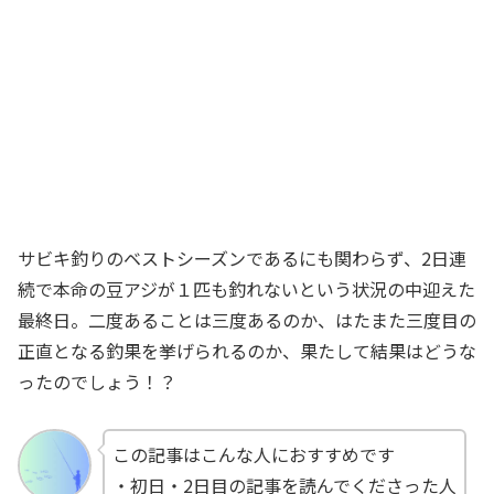
サビキ釣りのベストシーズンであるにも関わらず、2日連
続で本命の豆アジが１匹も釣れないという状況の中迎えた
最終日。二度あることは三度あるのか、はたまた三度目の
正直となる釣果を挙げられるのか、果たして結果はどうな
ったのでしょう！？
この記事はこんな人におすすめです
・初日・2日目の記事を読んでくださった人