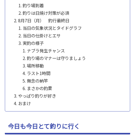
釣り場到着
釣りは日焼け対策が必須
8月7日（月） 釣行最終日
当日の気象状況とタイドグラフ
当日の仕掛けとエサ
実釣の様子
ナブラ発生チャンス
釣り場のマナーは守りましょう
場所移動
ラスト1時間
無念の納竿
まさかの釣果
やっぱり釣りが好き
おまけ
今日も今日とて釣りに行く