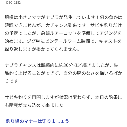
DSC_1152
規模は小さいですがナブラが発生しています！何の魚かは
確認できませんが、大チャンス到来です。サビキ釣りだけ
の予定でしたが、急遽ルアーロッドを準備してアジングを
始めます。ジグ単にピンテールワーム装備で、キャストを
繰り返しますが掛かってくれません。
ナブラチャンスは断続的に約30分ほど続きましたが、結
局釣り上げることができず、自分の腕のなさを悔いるばか
りです。
サビキ釣りを再開しますが状況は変わらず、本日の釣果に
も暗雲が立ち込めて来ました。
釣り場のマナーは守りましょう