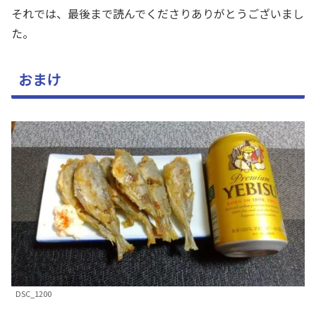
それでは、最後まで読んでくださりありがとうございまし
た。
おまけ
DSC_1200