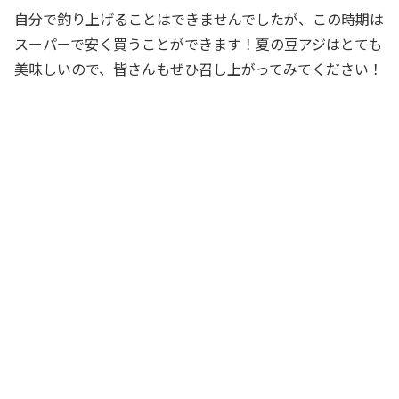
自分で釣り上げることはできませんでしたが、この時期は
スーパーで安く買うことができます！夏の豆アジはとても
美味しいので、皆さんもぜひ召し上がってみてください！