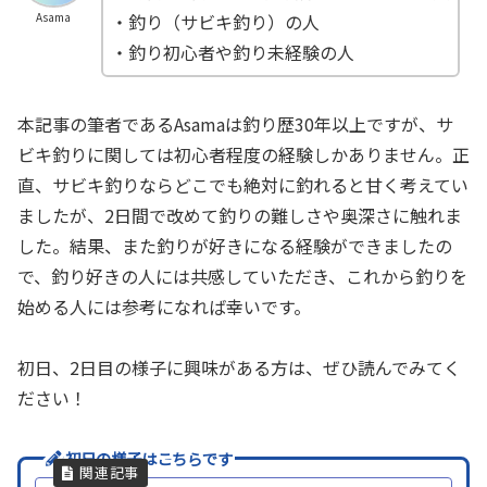
・釣り（サビキ釣り）の人
Asama
・釣り初心者や釣り未経験の人
本記事の筆者であるAsamaは釣り歴30年以上ですが、サ
ビキ釣りに関しては初心者程度の経験しかありません。正
直、サビキ釣りならどこでも絶対に釣れると甘く考えてい
ましたが、2日間で改めて釣りの難しさや奥深さに触れま
した。結果、また釣りが好きになる経験ができましたの
で、釣り好きの人には共感していただき、これから釣りを
始める人には参考になれば幸いです。
初日、2日目の様子に興味がある方は、ぜひ読んでみてく
ださい！
初日の様子はこちらです