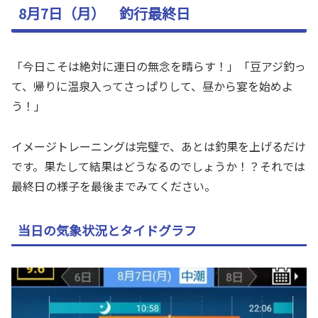
8月7日（月） 釣行最終日
「今日こそは絶対に連日の無念を晴らす！」「豆アジ釣っ
て、帰りに温泉入ってさっぱりして、昼から宴を始めよ
う！」
イメージトレーニングは完璧で、あとは釣果を上げるだけ
です。果たして結果はどうなるのでしょうか！？それでは
最終日の様子を最後までみてください。
当日の気象状況とタイドグラフ