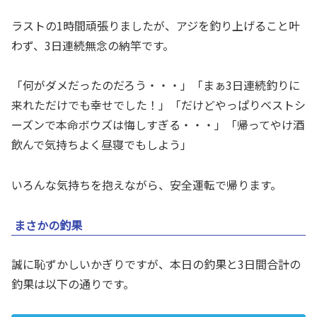
ラストの1時間頑張りましたが、アジを釣り上げること叶
わず、3日連続無念の納竿です。
「何がダメだったのだろう・・・」「まぁ3日連続釣りに
来れただけでも幸せでした！」「だけどやっぱりベストシ
ーズンで本命ボウズは悔しすぎる・・・」「帰ってやけ酒
飲んで気持ちよく昼寝でもしよう」
いろんな気持ちを抱えながら、安全運転で帰ります。
まさかの釣果
誠に恥ずかしいかぎりですが、本日の釣果と3日間合計の
釣果は以下の通りです。