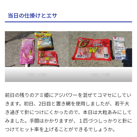
当日の仕掛けとエサ
DSC_1156
DSC_1158
前日の残りのアミ姫にアジパワーを混ぜてコマセにしてい
きます。初日、2日目と置き網を使用しましたが、若干大
き過ぎて針につけにくかったので、本日は大粒あみにして
みました。手間はかかりますが、１匹づつしっかりと針に
つけてヒット率を上げることができるでしょうか。