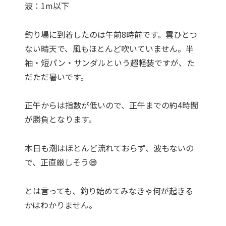
波：1m以下
釣り場に到着したのは午前8時前です。雲ひとつ
ない晴天で、風もほとんど吹いていません。半
袖・短パン・サンダルという超軽装ですが、た
だただ暑いです。
正午からは指数が低いので、正午までの約4時間
が勝負となります。
本日も潮はほとんど流れておらず、波もないの
で、正直厳しそう😅
とは言っても、釣り始めてみなきゃ何が起きる
かはわかりません。