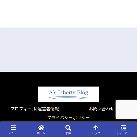
プロフィール[運営者情報]
お問い合わせ
プライバシーポリシー
Copyright © 2022-2026 All Rights Reserved.
メニュー
ホーム
検索
トップ
サイドバー