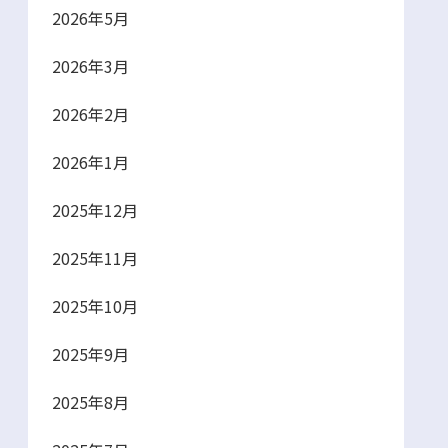
2026年5月
2026年3月
2026年2月
2026年1月
2025年12月
2025年11月
2025年10月
2025年9月
2025年8月