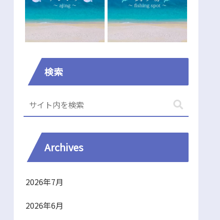
検索
Archives
2026年7月
2026年6月