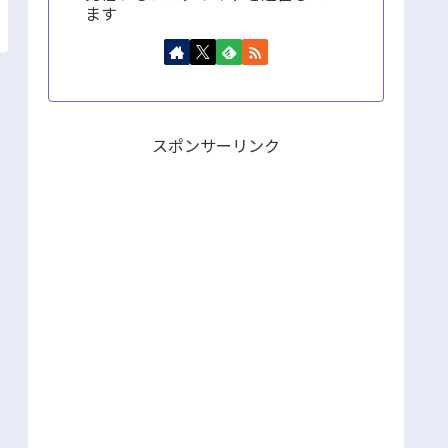
ます
スポンサーリンク