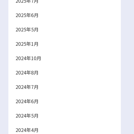
2025年7月
2025年6月
2025年5月
2025年1月
2024年10月
2024年8月
2024年7月
2024年6月
2024年5月
2024年4月