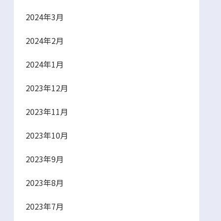
2024年3月
2024年2月
2024年1月
2023年12月
2023年11月
2023年10月
2023年9月
2023年8月
2023年7月