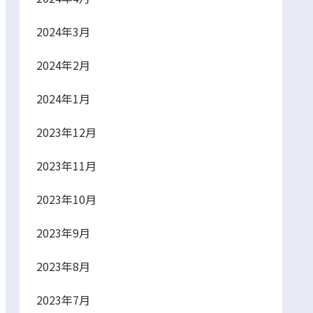
2024年3月
2024年2月
2024年1月
2023年12月
2023年11月
2023年10月
2023年9月
2023年8月
2023年7月