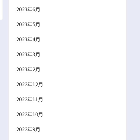
2023年6月
2023年5月
2023年4月
2023年3月
2023年2月
2022年12月
2022年11月
2022年10月
2022年9月