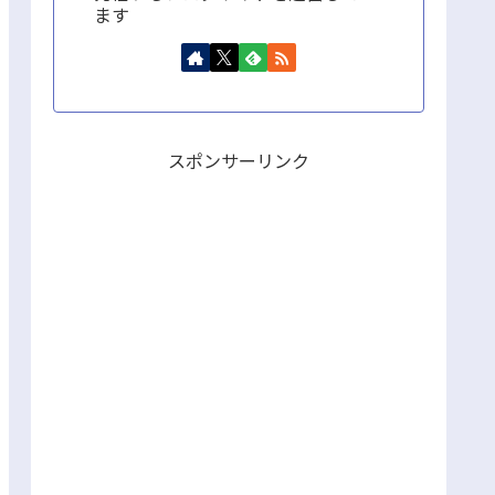
ます
スポンサーリンク