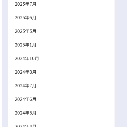
2025年7月
2025年6月
2025年5月
2025年1月
2024年10月
2024年8月
2024年7月
2024年6月
2024年5月
2024年4月