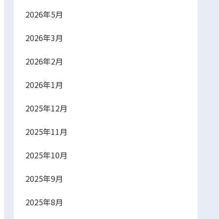
2026年5月
2026年3月
2026年2月
2026年1月
2025年12月
2025年11月
2025年10月
2025年9月
2025年8月