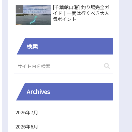
[千葉館山港] 釣り場完全ガ
イド｜一度は行くべき大人
気ポイント
検索
Archives
2026年7月
2026年6月